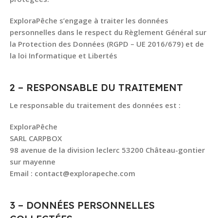
ExploraPêche s’engage à traiter les données
personnelles dans le respect du Règlement Général sur
la Protection des Données (RGPD – UE 2016/679) et de
la loi Informatique et Libertés
2 – RESPONSABLE DU TRAITEMENT
Le responsable du traitement des données est :
ExploraPêche
SARL CARPBOX
98 avenue de la division leclerc 53200 Château-gontier
sur mayenne
Email : contact@explorapeche.com
3 – DONNÉES PERSONNELLES