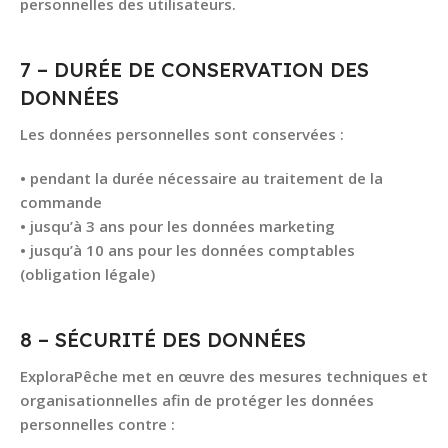
personnelles des utilisateurs.
7 – DURÉE DE CONSERVATION DES
DONNÉES
Les données personnelles sont conservées :
• pendant la durée nécessaire au traitement de la
commande
• jusqu’à 3 ans pour les données marketing
• jusqu’à 10 ans pour les données comptables
(obligation légale)
8 – SÉCURITÉ DES DONNÉES
ExploraPêche met en œuvre des mesures techniques et
organisationnelles afin de protéger les données
personnelles contre :