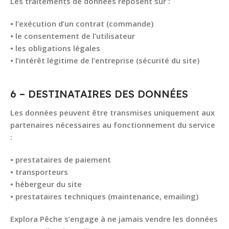
Les traitements de données reposent sur :
• l’exécution d’un contrat (commande)
• le consentement de l’utilisateur
• les obligations légales
• l’intérêt légitime de l’entreprise (sécurité du site)
6 – DESTINATAIRES DES DONNÉES
Les données peuvent être transmises uniquement aux
partenaires nécessaires au fonctionnement du service
:
• prestataires de paiement
• transporteurs
• hébergeur du site
• prestataires techniques (maintenance, emailing)
Explora Pêche s’engage à ne jamais vendre les données