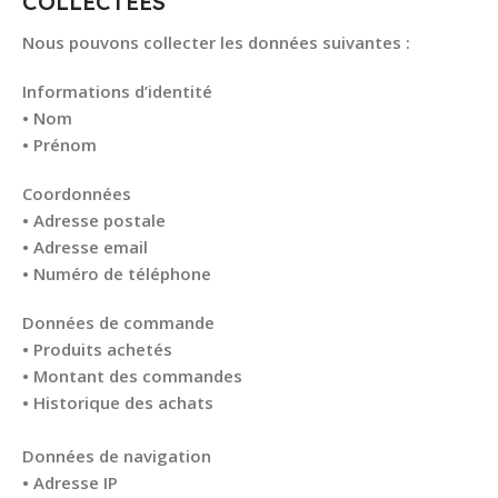
COLLECTÉES
Nous pouvons collecter les données suivantes :
Informations d’identité
• Nom
• Prénom
Coordonnées
• Adresse postale
• Adresse email
• Numéro de téléphone
Données de commande
• Produits achetés
• Montant des commandes
• Historique des achats
Données de navigation
• Adresse IP