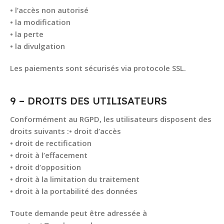
• l’accès non autorisé
• la modification
• la perte
• la divulgation
Les paiements sont sécurisés via protocole SSL.
9 – DROITS DES UTILISATEURS
Conformément au RGPD, les utilisateurs disposent des
droits suivants :• droit d’accès
• droit de rectification
• droit à l’effacement
• droit d’opposition
• droit à la limitation du traitement
• droit à la portabilité des données
Toute demande peut être adressée à