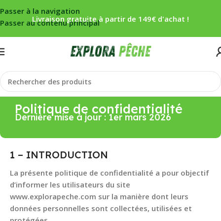
Passer à la navigation
Livraison gratuite à partir de 149€ d'achat !
Passer au contenu principal
Politique de confidentialité
Dernière mise à jour : 1er mars 2026
1 – INTRODUCTION
La présente politique de confidentialité a pour objectif
d’informer les utilisateurs du site
www.explorapeche.com sur la manière dont leurs
données personnelles sont collectées, utilisées et
protégées.