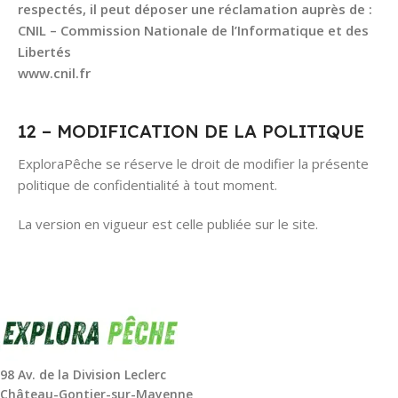
respectés, il peut déposer une réclamation auprès de :
CNIL – Commission Nationale de l’Informatique et des
Libertés
www.cnil.fr
12 – MODIFICATION DE LA POLITIQUE
ExploraPêche se réserve le droit de modifier la présente
politique de confidentialité à tout moment.
La version en vigueur est celle publiée sur le site.
98 Av. de la Division Leclerc
Château-Gontier-sur-Mayenne