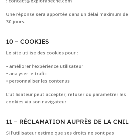
: contact@explorapeche.com
Une réponse sera apportée dans un délai maximum de
30 jours.
10 – COOKIES
Le site utilise des cookies pour :
• améliorer l’expérience utilisateur
• analyser le trafic
• personnaliser les contenus
L’utilisateur peut accepter, refuser ou paramétrer les
cookies via son navigateur.
11 – RÉCLAMATION AUPRÈS DE LA CNIL
Si l’utilisateur estime que ses droits ne sont pas