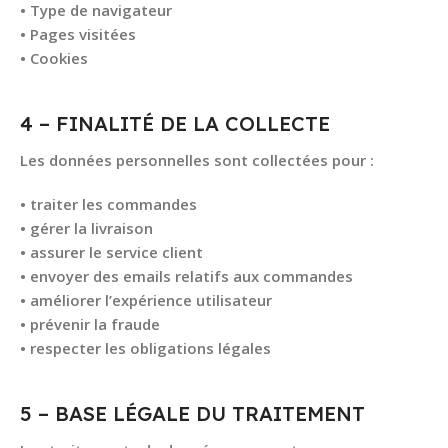
• Type de navigateur
• Pages visitées
• Cookies
4 – FINALITÉ DE LA COLLECTE
Les données personnelles sont collectées pour :
• traiter les commandes
• gérer la livraison
• assurer le service client
• envoyer des emails relatifs aux commandes
• améliorer l’expérience utilisateur
• prévenir la fraude
• respecter les obligations légales
5 – BASE LÉGALE DU TRAITEMENT