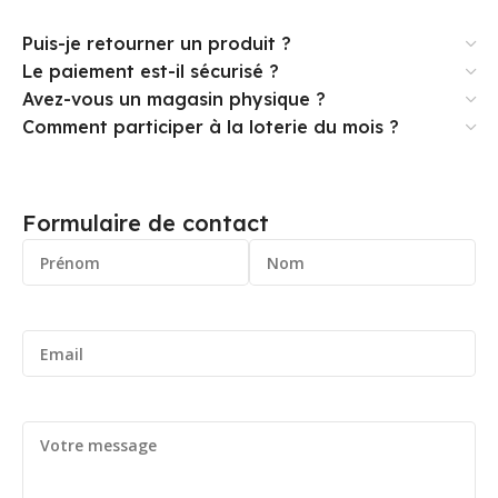
Puis-je retourner un produit ?
Le paiement est-il sécurisé ?
Avez-vous un magasin physique ?
Comment participer à la loterie du mois ?
Formulaire de contact