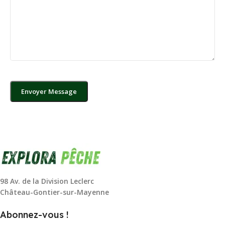
98 Av. de la Division Leclerc
Château-Gontier-sur-Mayenne
Abonnez-vous !