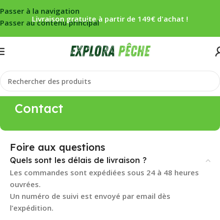
Passer à la navigation
Livraison gratuite à partir de 149€ d'achat !
Passer au contenu principal
Contact
Foire aux questions
Quels sont les délais de livraison ?
Les commandes sont expédiées sous 24 à 48 heures
ouvrées.
Un numéro de suivi est envoyé par email dès
l’expédition.