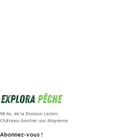
98 Av. de la Division Leclerc
Château-Gontier-sur-Mayenne
Abonnez-vous !