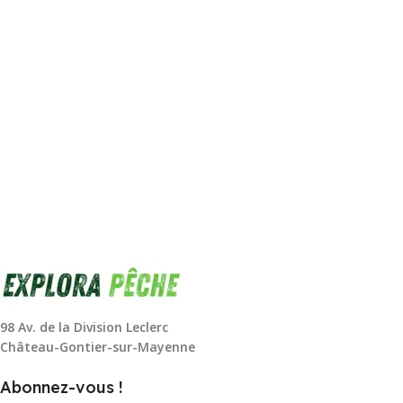
98 Av. de la Division Leclerc
Château-Gontier-sur-Mayenne
Abonnez-vous !