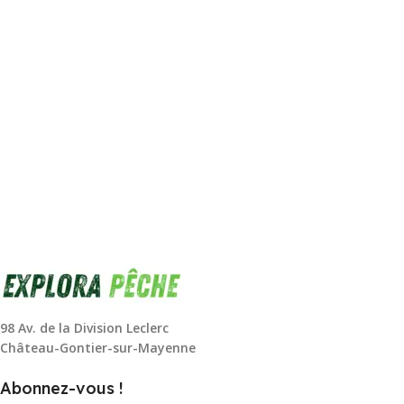
98 Av. de la Division Leclerc
Château-Gontier-sur-Mayenne
Abonnez-vous !