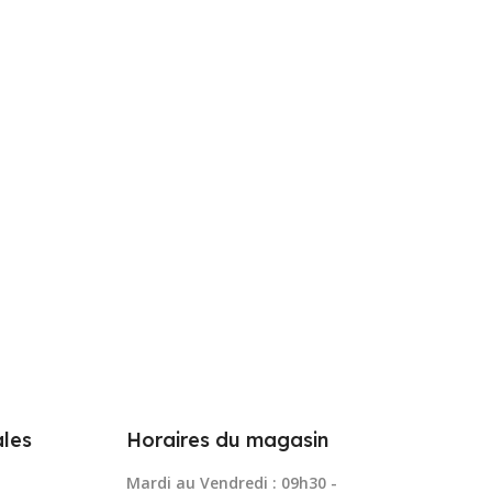
les
Horaires du magasin
Mardi au Vendredi : 09h30 -