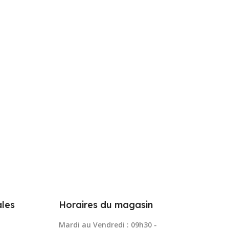
les
Horaires du magasin
Mardi au Vendredi : 09h30 -