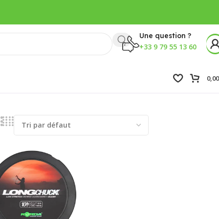
Une question ?
+33 9 79 55 13 60
0,0