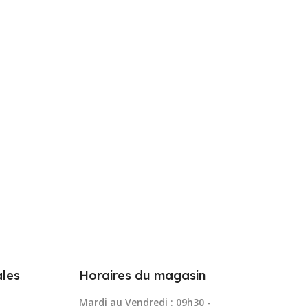
les
Horaires du magasin
Mardi au Vendredi : 09h30 -