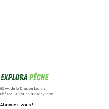
98 Av. de la Division Leclerc
Château-Gontier-sur-Mayenne
Abonnez-vous !