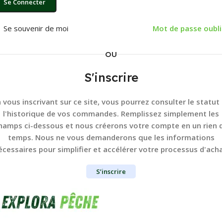
Se Connecter
Se souvenir de moi
Mot de passe oubli
OU
S'inscrire
 vous inscrivant sur ce site, vous pourrez consulter le statut
l'historique de vos commandes. Remplissez simplement les
hamps ci-dessous et nous créerons votre compte en un rien 
temps. Nous ne vous demanderons que les informations
écessaires pour simplifier et accélérer votre processus d'acha
S’inscrire