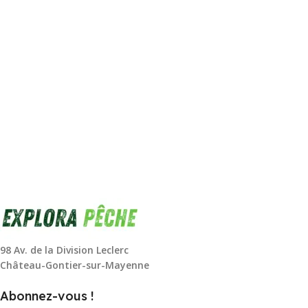
98 Av. de la Division Leclerc
Château-Gontier-sur-Mayenne
Abonnez-vous !