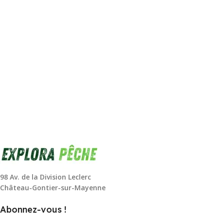
98 Av. de la Division Leclerc
Château-Gontier-sur-Mayenne
Abonnez-vous !