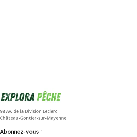
98 Av. de la Division Leclerc
Château-Gontier-sur-Mayenne
Abonnez-vous !