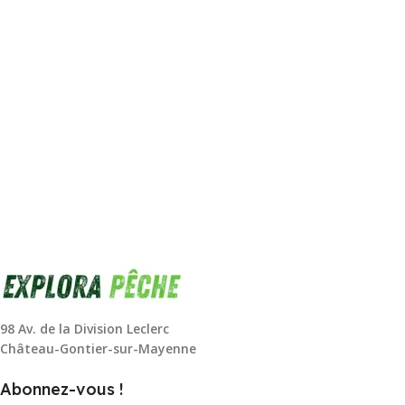
98 Av. de la Division Leclerc
Château-Gontier-sur-Mayenne
Abonnez-vous !