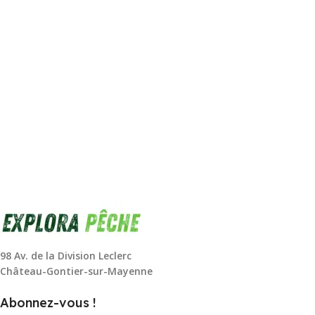
98 Av. de la Division Leclerc
Château-Gontier-sur-Mayenne
Abonnez-vous !