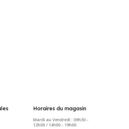
les
Horaires du magasin
Mardi au Vendredi : 09h30 -
12h00 / 14h00 - 19h00