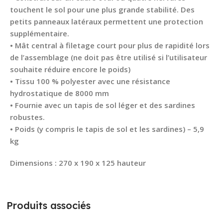
touchent le sol pour une plus grande stabilité. Des
petits panneaux latéraux permettent une protection
supplémentaire.
• Mât central à filetage court pour plus de rapidité lors
de l’assemblage (ne doit pas être utilisé si l’utilisateur
souhaite réduire encore le poids)
• Tissu 100 % polyester avec une résistance
hydrostatique de 8000 mm
• Fournie avec un tapis de sol léger et des sardines
robustes.
• Poids (y compris le tapis de sol et les sardines) – 5,9
kg
Dimensions : 270 x 190 x 125 hauteur
Produits associés