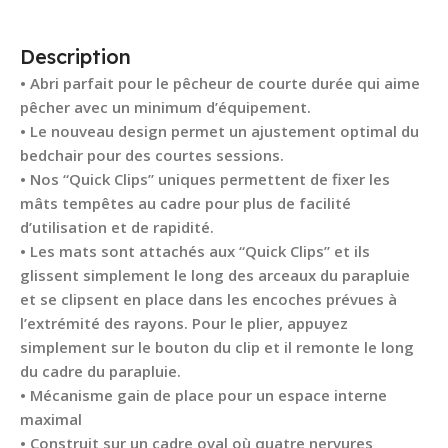
Description
• Abri parfait pour le pêcheur de courte durée qui aime
pêcher avec un minimum d’équipement.
• Le nouveau design permet un ajustement optimal du
bedchair pour des courtes sessions.
• Nos “Quick Clips” uniques permettent de fixer les
mâts tempêtes au cadre pour plus de facilité
d’utilisation et de rapidité.
• Les mats sont attachés aux “Quick Clips” et ils
glissent simplement le long des arceaux du parapluie
et se clipsent en place dans les encoches prévues à
l’extrémité des rayons. Pour le plier, appuyez
simplement sur le bouton du clip et il remonte le long
du cadre du parapluie.
• Mécanisme gain de place pour un espace interne
maximal
• Construit sur un cadre oval où quatre nervures