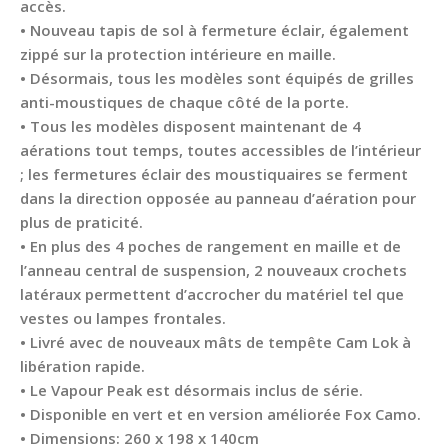
accès.
• Nouveau tapis de sol à fermeture éclair, également
zippé sur la protection intérieure en maille.
• Désormais, tous les modèles sont équipés de grilles
anti-moustiques de chaque côté de la porte.
• Tous les modèles disposent maintenant de 4
aérations tout temps, toutes accessibles de l’intérieur
; les fermetures éclair des moustiquaires se ferment
dans la direction opposée au panneau d’aération pour
plus de praticité.
• En plus des 4 poches de rangement en maille et de
l’anneau central de suspension, 2 nouveaux crochets
latéraux permettent d’accrocher du matériel tel que
vestes ou lampes frontales.
• Livré avec de nouveaux mâts de tempête Cam Lok à
libération rapide.
• Le Vapour Peak est désormais inclus de série.
• Disponible en vert et en version améliorée Fox Camo.
• Dimensions: 260 x 198 x 140cm