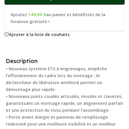
Ajoutez
149,00
€
au panier et bénéficiez de la
livraison gratuite !
Ajouter à la liste de souhaits
Description
• Nouveau système ETS à engrenages, empêche
l’effondrement du cadre lors du montage ; le
déclencheur de libération amélioré permet un
démontage plus rapide.
• Nouveaux joints coudés articulés, moulés et clavetés,
garantissant un montage rapide, un alignement parfait
et une protection du tissu pendant l’assemblage.
• Porte avant élargie et panneau de remplissage
redessiné pour une meilleure visibilité et un meilleur