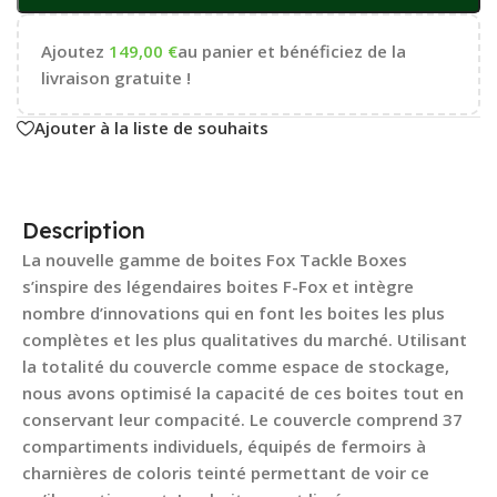
Ajoutez
149,00
€
au panier et bénéficiez de la
livraison gratuite !
Ajouter à la liste de souhaits
Description
La nouvelle gamme de boites Fox Tackle Boxes
s’inspire des légendaires boites F-Fox et intègre
nombre d’innovations qui en font les boites les plus
complètes et les plus qualitatives du marché. Utilisant
la totalité du couvercle comme espace de stockage,
nous avons optimisé la capacité de ces boites tout en
conservant leur compacité. Le couvercle comprend 37
compartiments individuels, équipés de fermoirs à
charnières de coloris teinté permettant de voir ce