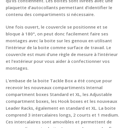
qu’ils contiennent. Les boites sont livrées avec une
plaquette d’autocollants permettant d’identifier le
contenu des compartiments si nécessaire.
Une fois ouvert, le couvercle se positionne et se
bloque à 180°, on peut donc facilement faire ses
montages avec la boite sur les genoux en utilisant
l’intérieur de la boite comme surface de travail. Le
couvercle est muni d’une règle de mesure à l’intérieur
et l’extérieur pour vous aider à confectionner vos
montages.
L’embase de la boite Tackle Box a été conçue pour
recevoir les nouveaux compartiments Internal
compartment boxes Standard et XL, les Adjustable
compartment boxes, les Hook boxes et les nouveaux
Leader Racks, également en standard et XL. La boite
comprend 3 intercalaires longs, 2 courts et 1 medium.
Ces intercalaires sont amovibles et permettent de