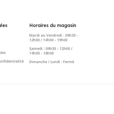
les
Horaires du magasin
Mardi au Vendredi : 09h30 -
12h00 / 14h00 - 19h00
Samedi : 09h30 - 12h00 /
les
14h00 - 18h00
onfidentialité
Dimanche / Lundi : Fermé