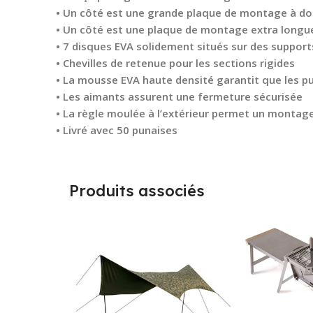
• Un côté est une grande plaque de montage à do
• Un côté est une plaque de montage extra longu
• 7 disques EVA solidement situés sur des suppor
• Chevilles de retenue pour les sections rigides
• La mousse EVA haute densité garantit que les pu
• Les aimants assurent une fermeture sécurisée
• La règle moulée à l’extérieur permet un montage
• Livré avec 50 punaises
Produits associés