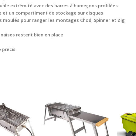
uble extrémité avec des barres à hameçons profilées
e et un compartiment de stockage sur disques
ts moulés pour ranger les montages Chod, Spinner et Zig
naises restent bien en place
 précis