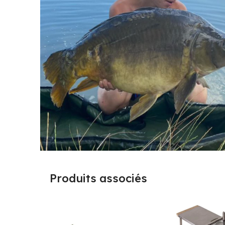
Produits associés