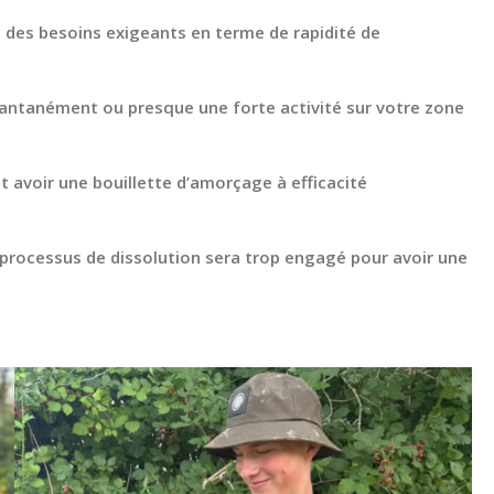
à des besoins exigeants en terme de rapidité de
tantanément ou presque une forte activité sur votre zone
t avoir une bouillette d’amorçage à efficacité
 processus de dissolution sera trop engagé pour avoir une