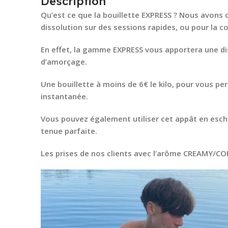
Description
Qu’est ce que la bouillette EXPRESS ? Nous avons 
dissolution sur des sessions rapides, ou pour la c
En effet, la gamme EXPRESS vous apportera une di
d’amorçage.
Une bouillette à moins de 6€ le kilo, pour vous pe
instantanée.
Vous pouvez également utiliser cet appât en escha
tenue parfaite.
Les prises de nos clients avec l’arôme CREAMY/CO