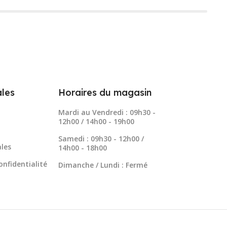
les
Horaires du magasin
Mardi au Vendredi : 09h30 -
12h00 / 14h00 - 19h00
Samedi : 09h30 - 12h00 /
les
14h00 - 18h00
onfidentialité
Dimanche / Lundi : Fermé