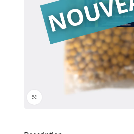
Cliquez pour agrandir