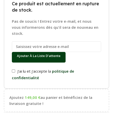
Ce produit est actuellement en rupture
de stock.
Pas de soucis ! Entrez votre e-mail, et nous
vous informerons dès qu'il sera de nouveau en
stock.
Ajouter À La Liste D’attente
J'ai lu et j'accepte la
politique de
confidentialité
Ajoutez
149,00
€
au panier et bénéficiez de la
livraison gratuite !