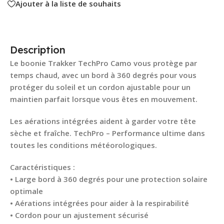
Ajouter à la liste de souhaits
Description
Le boonie Trakker TechPro Camo vous protège par
temps chaud, avec un bord à 360 degrés pour vous
protéger du soleil et un cordon ajustable pour un
maintien parfait lorsque vous êtes en mouvement.
Les aérations intégrées aident à garder votre tête
sèche et fraîche. TechPro – Performance ultime dans
toutes les conditions météorologiques.
Caractéristiques :
• Large bord à 360 degrés pour une protection solaire
optimale
• Aérations intégrées pour aider à la respirabilité
• Cordon pour un ajustement sécurisé