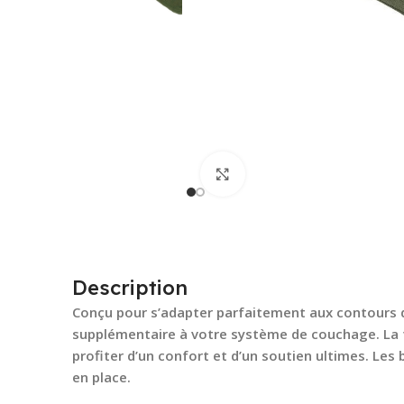
Cliquez pour agrandir
Description
Conçu pour s’adapter parfaitement aux contours de
supplémentaire à votre système de couchage. La f
profiter d’un confort et d’un soutien ultimes. Les
en place.