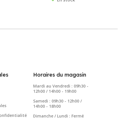
les
Horaires du magasin
Mardi au Vendredi : 09h30 -
12h00 / 14h00 - 19h00
Samedi : 09h30 - 12h00 /
les
14h00 - 18h00
onfidentialité
Dimanche / Lundi : Fermé