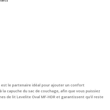
est le partenaire idéal pour ajouter un confort
 la capuche du sac de couchage, afin que vous puissiez
mes de lit Levelite Oval MF-HDR et garantissent qu’il reste