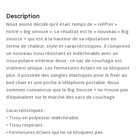
Description
Nous avons décidé qu’il était temps de « relifter »
notre « big snooze ». Le résultat est le « nouveau » Big
snooze + qui est à la hauteur de sa réputation en
terme de chaleur, style et caractéristiques. Il comprend
un nouveau tissu résistant et indéchirable avec un
tissu polaire intérieur doux ; ce sac de couchage est
vraiment unique. Les fermetures éclairs ne se bloquent
plus. Il possède des sangles élastiques pour le fixer au
bed chair et une poche à téléphone portable. Nous
sommes convaincus que le Big Snooze + ne trouve pas
d’équivalent sur le marché des sacs de couchage
Caractéristiques :
• Tissu en polyester indéchirable.
• Tissu respirant.
• Fermetures éclairs qui ne se bloquent pas.