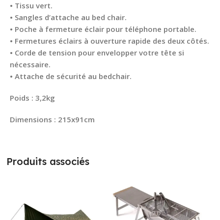
• Tissu vert.
• Sangles d’attache au bed chair.
• Poche à fermeture éclair pour téléphone portable.
• Fermetures éclairs à ouverture rapide des deux côtés.
• Corde de tension pour envelopper votre tête si
nécessaire.
• Attache de sécurité au bedchair.
Poids : 3,2kg
Dimensions : 215x91cm
Produits associés