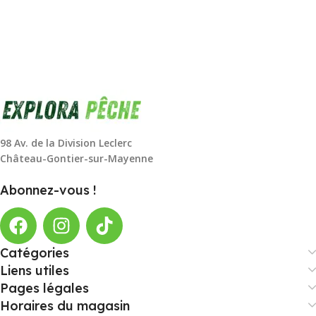
98 Av. de la Division Leclerc
Château-Gontier-sur-Mayenne
Abonnez-vous !
Catégories
Liens utiles
Pages légales
Horaires du magasin