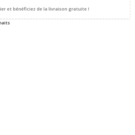
er et bénéficiez de la livraison gratuite !
haits