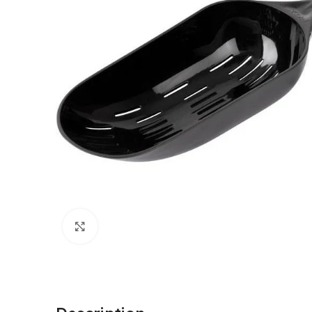
Cliquez pour agrandir