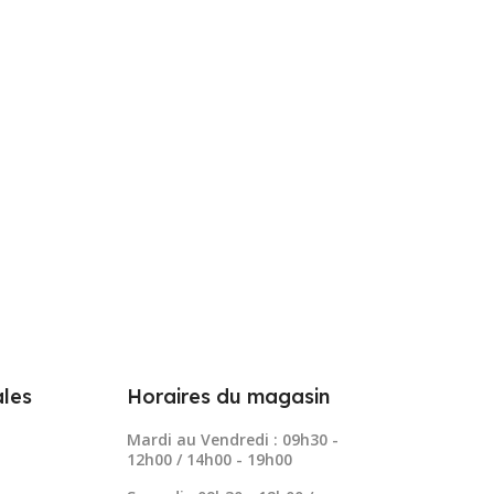
les
Horaires du magasin
Mardi au Vendredi : 09h30 -
12h00 / 14h00 - 19h00