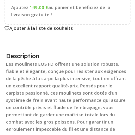
Ajoutez
149,00
€
au panier et bénéficiez de la
livraison gratuite !
Ajouter à la liste de souhaits
Description
Les moulinets EOS FD offrent une solution robuste,
fiable et élégante, conçue pour résister aux exigences
de la pêche à la carpe la plus intensive, tout en offrant
un excellent rapport qualité-prix. Pensés pour le
carpiste passionné, ces moulinets sont dotés d’un
système de frein avant haute performance qui assure
un contrôle précis et fluide de l’embrayage, vous
permettant de garder une maîtrise totale lors du
combat avec les gros poissons. Pour garantir un
enroulement impeccable du fil et une distance de