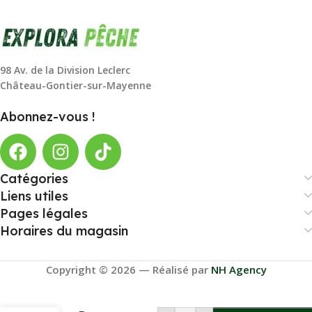
98 Av. de la Division Leclerc
Château-Gontier-sur-Mayenne
Abonnez-vous !
Catégories
Liens utiles
Pages légales
Horaires du magasin
Copyright © 2026 — Réalisé par
NH Agency
Moulinet