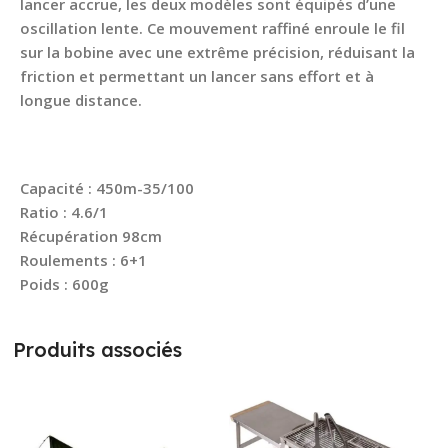
lancer accrue, les deux modèles sont équipés d’une
oscillation lente. Ce mouvement raffiné enroule le fil
sur la bobine avec une extrême précision, réduisant la
friction et permettant un lancer sans effort et à
longue distance.
Capacité : 450m-35/100
Ratio : 4.6/1
Récupération 98cm
Roulements : 6+1
Poids : 600g
Produits associés