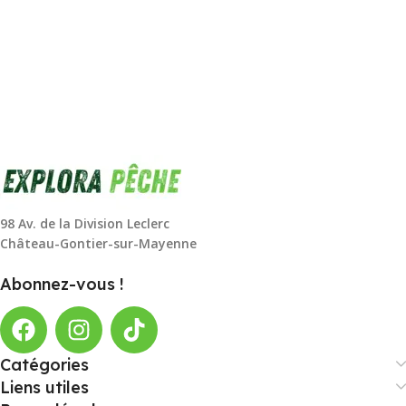
98 Av. de la Division Leclerc
Château-Gontier-sur-Mayenne
Abonnez-vous !
Catégories
Liens utiles