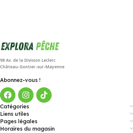
98 Av. de la Division Leclerc
Château-Gontier-sur-Mayenne
Abonnez-vous !
Catégories
Liens utiles
Pages légales
Horaires du magasin