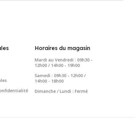
les
Horaires du magasin
Mardi au Vendredi : 09h30 -
12h00 / 14h00 - 19h00
Samedi : 09h30 - 12h00 /
les
14h00 - 18h00
onfidentialité
Dimanche / Lundi : Fermé