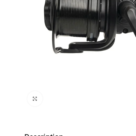
Cliquez pour agrandir