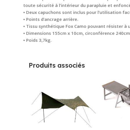
toute sécurité à l’intérieur du parapluie et enfonc
• Deux capuchons sont inclus pour l’utilisation fa
• Points d’ancrage arrière.
• Tissu synthétique Fox Camo pouvant résister à
• Dimensions 155cm x 10cm, circonférence 240cm
• Poids 3,7kg.
Produits associés