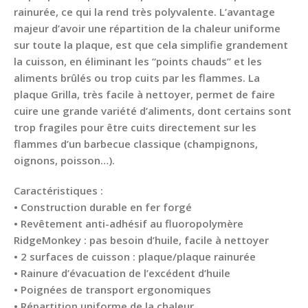
rainurée, ce qui la rend très polyvalente. L’avantage
majeur d’avoir une répartition de la chaleur uniforme
sur toute la plaque, est que cela simplifie grandement
la cuisson, en éliminant les “points chauds” et les
aliments brûlés ou trop cuits par les flammes. La
plaque Grilla, très facile à nettoyer, permet de faire
cuire une grande variété d’aliments, dont certains sont
trop fragiles pour être cuits directement sur les
flammes d’un barbecue classique (champignons,
oignons, poisson…).
Caractéristiques :
• Construction durable en fer forgé
• Revêtement anti-adhésif au fluoropolymère
RidgeMonkey : pas besoin d’huile, facile à nettoyer
• 2 surfaces de cuisson : plaque/plaque rainurée
• Rainure d’évacuation de l’excédent d’huile
• Poignées de transport ergonomiques
• Répartition uniforme de la chaleur