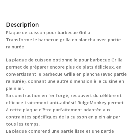
Description
Plaque de cuisson pour barbecue Grilla
Transforme le barbecue grilla en plancha avec partie
rainurée
La plaque de cuisson optionnelle pour barbecue Grilla
permet de préparer encore plus de plats délicieux, en
convertissant le barbecue Grilla en plancha (avec partie
rainurée), donnant une autre dimension à la cuisine en
plein air.
Sa construction en fer forgé, recouvert du célèbre et
efficace traitement anti-adhésif RidgeMonkey permet
à cette plaque d’être parfaitement adaptée aux
contraintes spécifiques de la cuisson en plein air par
tous les temps.
La plaque comprend une partie lisse et une partie