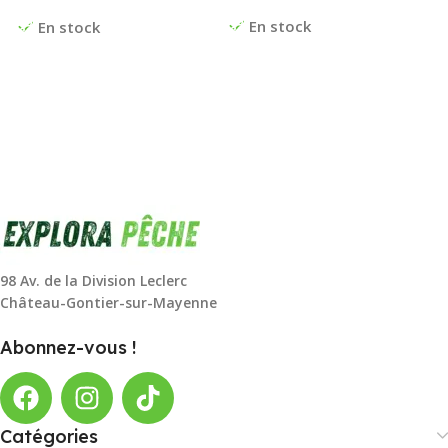
En stock
En stock
98 Av. de la Division Leclerc
Château-Gontier-sur-Mayenne
Abonnez-vous !
Catégories