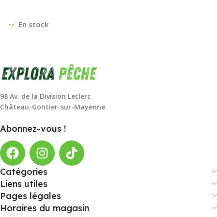
Choix Des Options
En stock
98 Av. de la Division Leclerc
Château-Gontier-sur-Mayenne
Abonnez-vous !
Catégories
Liens utiles
Pages légales
Horaires du magasin