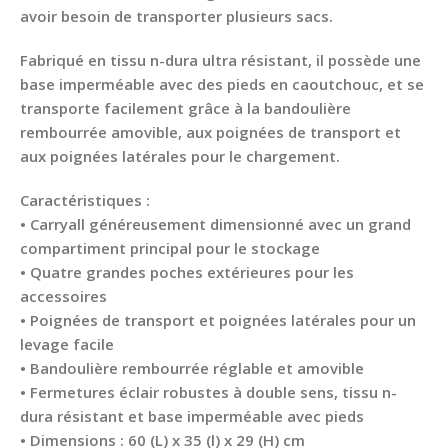
avoir besoin de transporter plusieurs sacs.
Fabriqué en tissu n-dura ultra résistant, il possède une
base imperméable avec des pieds en caoutchouc, et se
transporte facilement grâce à la bandoulière
rembourrée amovible, aux poignées de transport et
aux poignées latérales pour le chargement.
Caractéristiques :
• Carryall généreusement dimensionné avec un grand
compartiment principal pour le stockage
• Quatre grandes poches extérieures pour les
accessoires
• Poignées de transport et poignées latérales pour un
levage facile
• Bandoulière rembourrée réglable et amovible
• Fermetures éclair robustes à double sens, tissu n-
dura résistant et base imperméable avec pieds
• Dimensions : 60 (L) x 35 (l) x 29 (H) cm