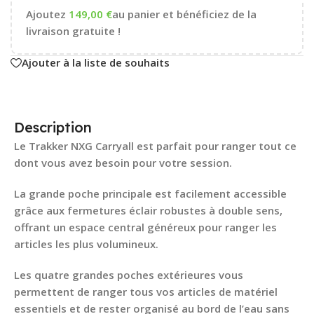
Ajoutez
149,00
€
au panier et bénéficiez de la
livraison gratuite !
Ajouter à la liste de souhaits
Description
Le Trakker NXG Carryall est parfait pour ranger tout ce
dont vous avez besoin pour votre session.
La grande poche principale est facilement accessible
grâce aux fermetures éclair robustes à double sens,
offrant un espace central généreux pour ranger les
articles les plus volumineux.
Les quatre grandes poches extérieures vous
permettent de ranger tous vos articles de matériel
essentiels et de rester organisé au bord de l’eau sans