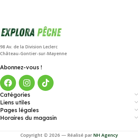
98 Av. de la Division Leclerc
Château-Gontier-sur-Mayenne
Abonnez-vous !
Catégories
Liens utiles
Pages légales
Horaires du magasin
Copyright © 2026 — Réalisé par
NH Agency