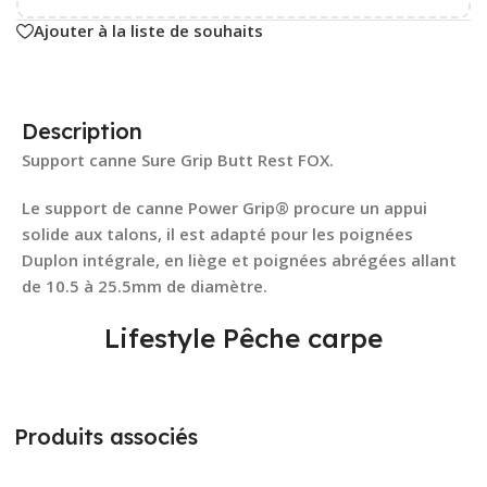
Ajouter à la liste de souhaits
Description
Support canne Sure Grip Butt Rest FOX.
Le support de canne Power Grip® procure un appui
solide aux talons, il est adapté pour les poignées
Duplon intégrale, en liège et poignées abrégées allant
de 10.5 à 25.5mm de diamètre.
Lifestyle Pêche carpe
Produits associés