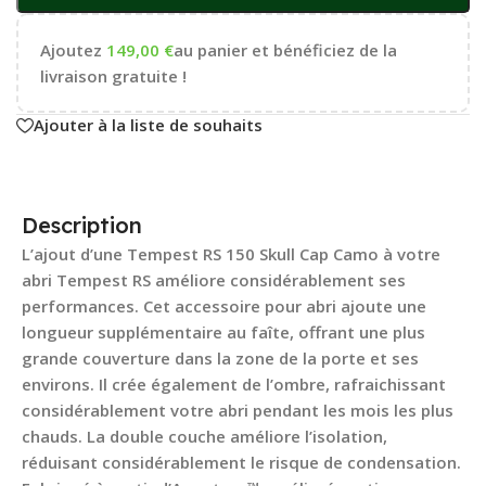
Ajoutez
149,00
€
au panier et bénéficiez de la
livraison gratuite !
Ajouter à la liste de souhaits
Description
L’ajout d’une Tempest RS 150 Skull Cap Camo à votre
abri Tempest RS améliore considérablement ses
performances. Cet accessoire pour abri ajoute une
longueur supplémentaire au faîte, offrant une plus
grande couverture dans la zone de la porte et ses
environs. Il crée également de l’ombre, rafraichissant
considérablement votre abri pendant les mois les plus
chauds. La double couche améliore l’isolation,
réduisant considérablement le risque de condensation.