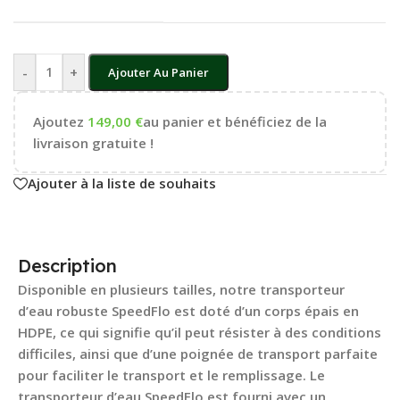
-
+
Ajouter Au Panier
Ajoutez
149,00
€
au panier et bénéficiez de la
livraison gratuite !
Ajouter à la liste de souhaits
Description
Disponible en plusieurs tailles, notre transporteur
d’eau robuste SpeedFlo est doté d’un corps épais en
HDPE, ce qui signifie qu’il peut résister à des conditions
difficiles, ainsi que d’une poignée de transport parfaite
pour faciliter le transport et le remplissage. Le
transporteur d’eau SpeedFlo est fourni avec un