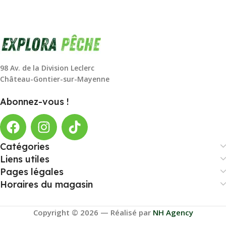
98 Av. de la Division Leclerc
Château-Gontier-sur-Mayenne
Abonnez-vous !
Catégories
Liens utiles
Pages légales
Horaires du magasin
Copyright © 2026 — Réalisé par
NH Agency