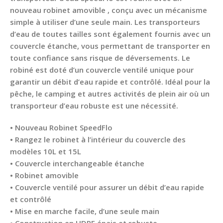
nouveau robinet amovible , conçu avec un mécanisme
simple à utiliser d’une seule main. Les transporteurs
d’eau de toutes tailles sont également fournis avec un
couvercle étanche, vous permettant de transporter en
toute confiance sans risque de déversements. Le
robiné est doté d’un couvercle ventilé unique pour
garantir un débit d’eau rapide et contrôlé. Idéal pour la
pêche, le camping et autres activités de plein air où un
transporteur d’eau robuste est une nécessité.
• Nouveau Robinet SpeedFlo
• Rangez le robinet à l’intérieur du couvercle des
modèles 10L et 15L
• Couvercle interchangeable étanche
• Robinet amovible
• Couvercle ventilé pour assurer un débit d’eau rapide
et contrôlé
• Mise en marche facile, d’une seule main
• Construction en HDPE épais et robuste