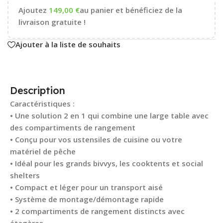
Ajoutez
149,00
€
au panier et bénéficiez de la
livraison gratuite !
Ajouter à la liste de souhaits
Description
Caractéristiques :
• Une solution 2 en 1 qui combine une large table avec
des compartiments de rangement
• Conçu pour vos ustensiles de cuisine ou votre
matériel de pêche
• Idéal pour les grands bivvys, les cooktents et social
shelters
• Compact et léger pour un transport aisé
• Système de montage/démontage rapide
• 2 compartiments de rangement distincts avec
étagères