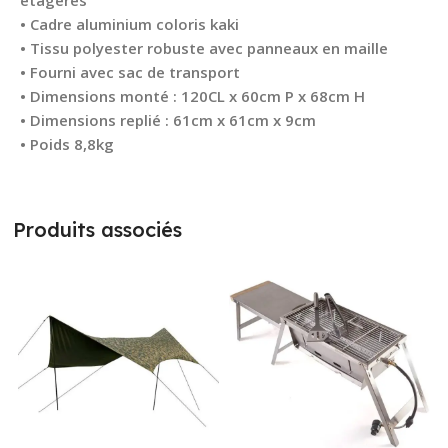
• Cadre aluminium coloris kaki
• Tissu polyester robuste avec panneaux en maille
• Fourni avec sac de transport
• Dimensions monté : 120CL x 60cm P x 68cm H
• Dimensions replié : 61cm x 61cm x 9cm
• Poids 8,8kg
Produits associés