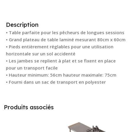
Description
• Table parfaite pour les pêcheurs de longues sessions
• Grand plateau de table laminé mesurant 80cm x 60cm
• Pieds entièrement réglables pour une utilisation
horizontale sur un sol accidenté
• Les jambes se replient à plat et se fixent en place
pour un transport facile
• Hauteur minimum: 56cm hauteur maximale: 75cm
• Fourni dans un sac de transport en polyester
Produits associés