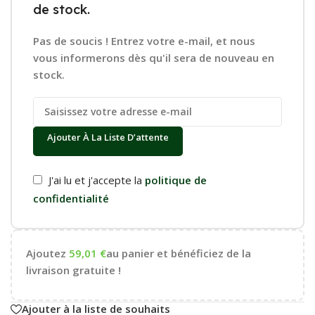
de stock.
Pas de soucis ! Entrez votre e-mail, et nous
vous informerons dès qu'il sera de nouveau en
stock.
Ajouter À La Liste D’attente
J'ai lu et j'accepte la
politique de
confidentialité
Ajoutez
59,01
€
au panier et bénéficiez de la
livraison gratuite !
Ajouter à la liste de souhaits