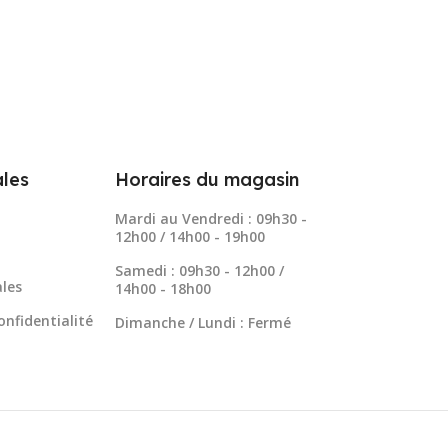
les
Horaires du magasin
Mardi au Vendredi : 09h30 -
12h00 / 14h00 - 19h00
Samedi : 09h30 - 12h00 /
les
14h00 - 18h00
onfidentialité
Dimanche / Lundi : Fermé