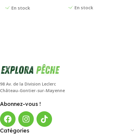
En stock
En stock
98 Av. de la Division Leclerc
Château-Gontier-sur-Mayenne
Abonnez-vous !
Catégories