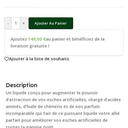
-
+
Ajouter Au Panier
Ajoutez
149,00
€
au panier et bénéficiez de la
livraison gratuite !
Ajouter à la liste de souhaits
Description
Un liquide conçu pour augmenter le pouvoir
d’attraction de vos esches artificielles, chargé d’acides
aminés, d’huile de chènevis et de nos parfum
incomparable qui fait de ce puissant liquide votre allié
parfait pour améliorer vos esches artificielles de
toutes la gamme Gold.