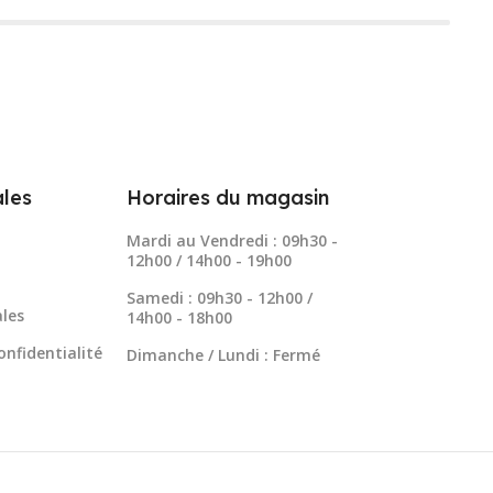
les
Horaires du magasin
Mardi au Vendredi : 09h30 -
12h00 / 14h00 - 19h00
Samedi : 09h30 - 12h00 /
les
14h00 - 18h00
onfidentialité
Dimanche / Lundi : Fermé