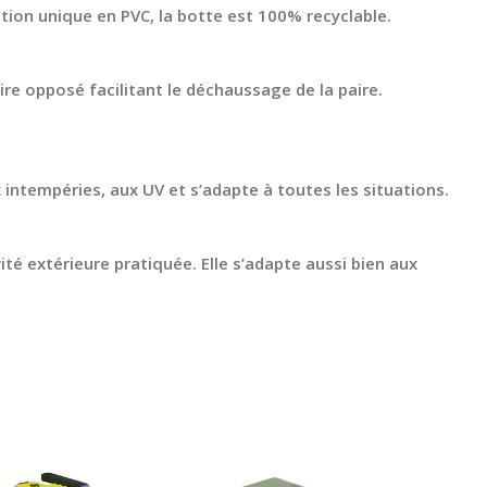
tion unique en PVC, la botte est 100% recyclable.
ire opposé facilitant le déchaussage de la paire.
 intempéries, aux UV et s’adapte à toutes les situations.
vité extérieure pratiquée. Elle s’adapte aussi bien aux