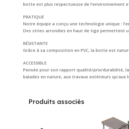
botte est plus respectueuse de l’environnement et
PRATIQUE
Notre équipe a conçu une technologie unique : l’er
Des stries arrondies en haut de tige permettent 
RÉSISTANTE
Grâce à sa composition en PVC, la botte est nature
ACCESSIBLE
Pensée pour son rapport qualité/prix/durabilité, la
balades en nature, aux travaux extérieurs qu’aux loi
Produits associés