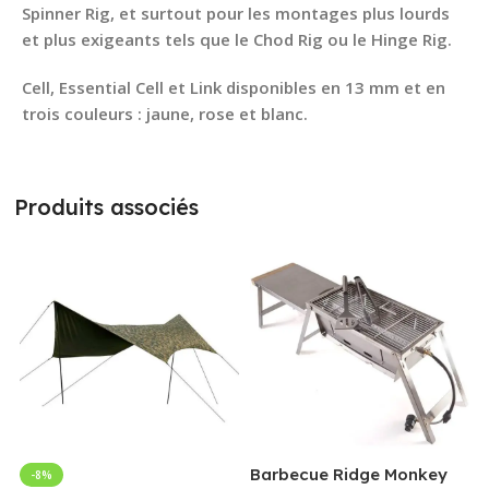
Spinner Rig, et surtout pour les montages plus lourds
et plus exigeants tels que le Chod Rig ou le Hinge Rig.
Cell, Essential Cell et Link disponibles en 13 mm et en
trois couleurs : jaune, rose et blanc.
Produits associés
Barbecue Ridge Monkey
-8%