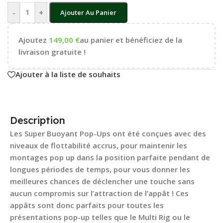
-
+
Ajouter Au Panier
Ajoutez
149,00
€
au panier et bénéficiez de la
livraison gratuite !
Ajouter à la liste de souhaits
Description
Les Super Buoyant Pop-Ups ont été conçues avec des
niveaux de flottabilité accrus, pour maintenir les
montages pop up dans la position parfaite pendant de
longues périodes de temps, pour vous donner les
meilleures chances de déclencher une touche sans
aucun compromis sur l’attraction de l’appât ! Ces
appâts sont donc parfaits pour toutes les
présentations pop-up telles que le Multi Rig ou le