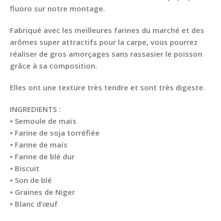
fluoro sur notre montage.
Fabriqué avec les meilleures farines du marché et des
arômes super attractifs pour la carpe, vous pourrez
réaliser de gros amorçages sans rassasier le poisson
grâce à sa composition.
Elles ont une texture très tendre et sont très digeste.
INGREDIENTS :
• Semoule de maïs
• Farine de soja torréfiée
• Farine de maïs
• Farine de blé dur
• Biscuit
• Son de blé
• Graines de Niger
• Blanc d’œuf