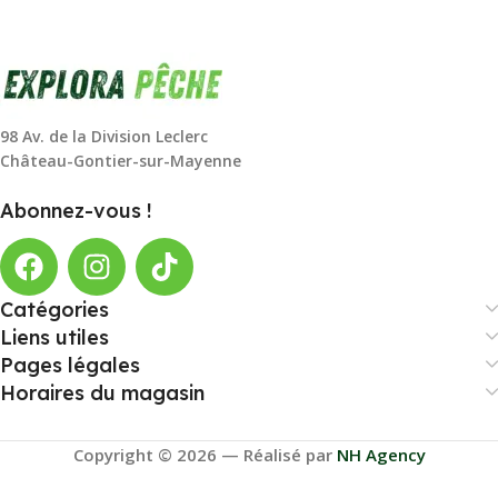
98 Av. de la Division Leclerc
Château-Gontier-sur-Mayenne
Abonnez-vous !
Catégories
Liens utiles
Pages légales
Horaires du magasin
Copyright © 2026 — Réalisé par
NH Agency