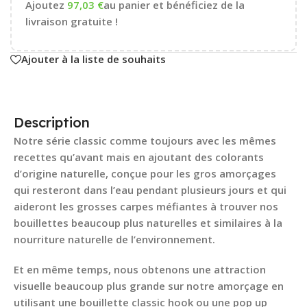
Ajoutez
97,03
€
au panier et bénéficiez de la
livraison gratuite !
Ajouter à la liste de souhaits
Description
Notre série classic comme toujours avec les mêmes
recettes qu’avant mais en ajoutant des colorants
d’origine naturelle, conçue pour les gros amorçages
qui resteront dans l’eau pendant plusieurs jours et qui
aideront les grosses carpes méfiantes à trouver nos
bouillettes beaucoup plus naturelles et similaires à la
nourriture naturelle de l’environnement.
Et en même temps, nous obtenons une attraction
visuelle beaucoup plus grande sur notre amorçage en
utilisant une bouillette classic hook ou une pop up