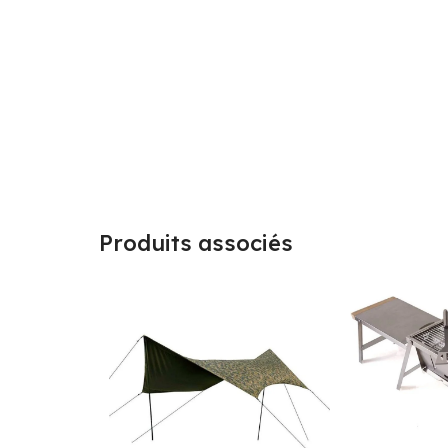
Produits associés