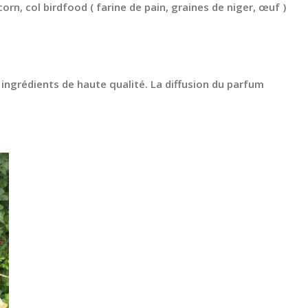
orn, col birdfood ( farine de pain, graines de niger, œuf )
 ingrédients de haute qualité. La diffusion du parfum