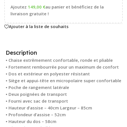
Ajoutez
149,00
€
au panier et bénéficiez de la
livraison gratuite !
Ajouter à la liste de souhaits
Description
• Chaise extrêmement confortable, ronde et pliable
• Fortement rembourrée pour un maximum de confort
• Dos et extérieur en polyester résistant
• Siège et appui-tête en micropolaire super confortable
• Poche de rangement latérale
• Deux poignées de transport
• Fourni avec sac de transport
• Hauteur d’assise – 40cm Largeur – 85cm
• Profondeur d’assise – 52cm
• Hauteur du dos – 58cm