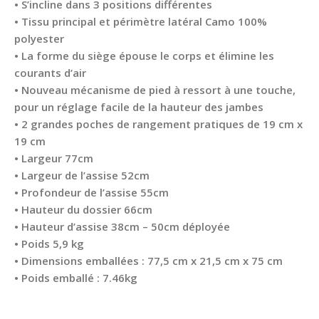
• S’incline dans 3 positions différentes
• Tissu principal et périmètre latéral Camo 100%
polyester
• La forme du siège épouse le corps et élimine les
courants d’air
• Nouveau mécanisme de pied à ressort à une touche,
pour un réglage facile de la hauteur des jambes
• 2 grandes poches de rangement pratiques de 19 cm x
19 cm
• Largeur 77cm
• Largeur de l’assise 52cm
• Profondeur de l’assise 55cm
• Hauteur du dossier 66cm
• Hauteur d’assise 38cm – 50cm déployée
• Poids 5,9 kg
• Dimensions emballées : 77,5 cm x 21,5 cm x 75 cm
• Poids emballé : 7.46kg