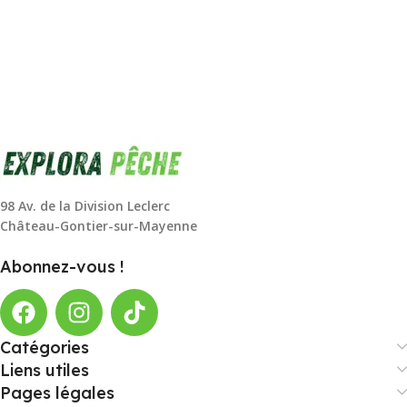
98 Av. de la Division Leclerc
Château-Gontier-sur-Mayenne
Abonnez-vous !
Catégories
Liens utiles
Pages légales