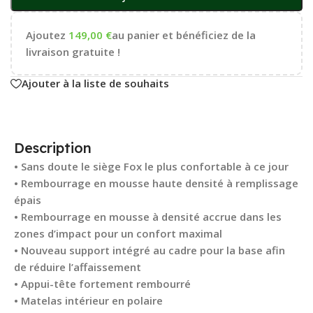
Ajoutez
149,00
€
au panier et bénéficiez de la
livraison gratuite !
Ajouter à la liste de souhaits
Description
• Sans doute le siège Fox le plus confortable à ce jour
• Rembourrage en mousse haute densité à remplissage
épais
• Rembourrage en mousse à densité accrue dans les
zones d’impact pour un confort maximal
• Nouveau support intégré au cadre pour la base afin
de réduire l’affaissement
• Appui-tête fortement rembourré
• Matelas intérieur en polaire