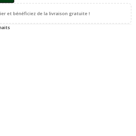
er et bénéficiez de la livraison gratuite !
haits