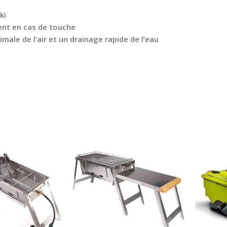
ki
ment en cas de touche
male de l’air et un drainage rapide de l’eau