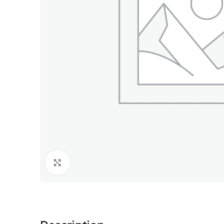
Cliquez pour agrandir