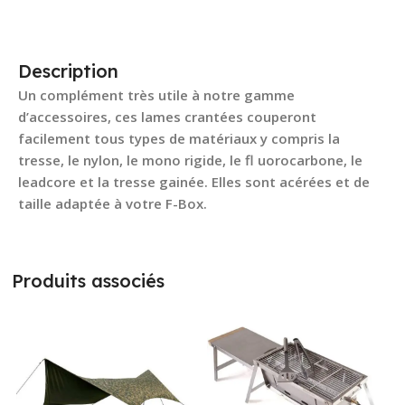
Description
Un complément très utile à notre gamme
d’accessoires, ces lames crantées couperont
facilement tous types de matériaux y compris la
tresse, le nylon, le mono rigide, le fl uorocarbone, le
leadcore et la tresse gainée. Elles sont acérées et de
taille adaptée à votre F-Box.
Produits associés