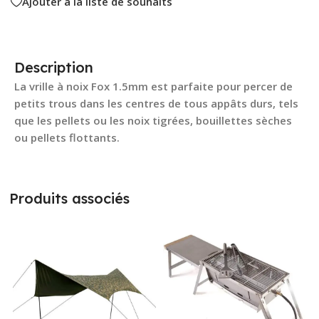
Ajouter à la liste de souhaits
Description
La vrille à noix Fox 1.5mm est parfaite pour percer de
petits trous dans les centres de tous appâts durs, tels
que les pellets ou les noix tigrées, bouillettes sèches
ou pellets flottants.
Produits associés